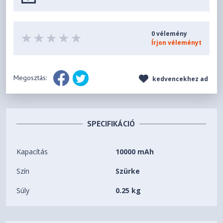
0 vélemény
Írjon véleményt
Megosztás:
kedvencekhez ad
SPECIFIKÁCIÓ
Kapacítás
10000 mAh
Szín
Szürke
Súly
0.25 kg