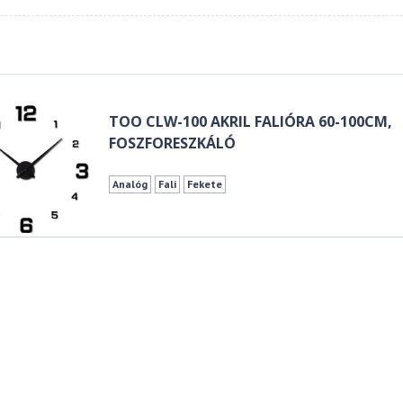
TOO CLW-100 AKRIL FALIÓRA 60-100CM,
FOSZFORESZKÁLÓ
Analóg
Fali
Fekete