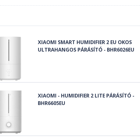
XIAOMI SMART HUMIDIFIER 2 EU OKOS
ULTRAHANGOS PÁRÁSÍTÓ - BHR6026EU
XIAOMI - HUMIDIFIER 2 LITE PÁRÁSÍTÓ -
BHR6605EU