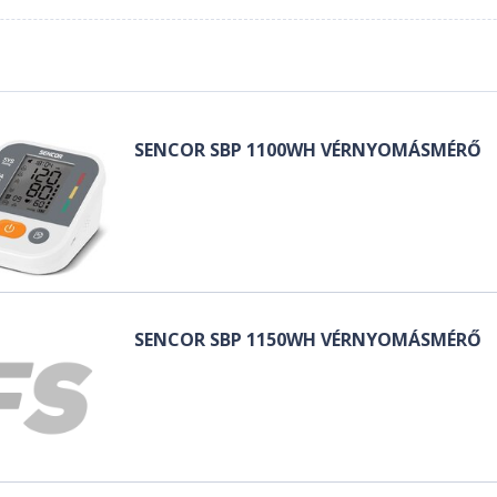
SENCOR SBP 1100WH VÉRNYOMÁSMÉRŐ
SENCOR SBP 1150WH VÉRNYOMÁSMÉRŐ