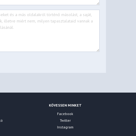
KÖVESSEN MINKET
Facebook
tó
Twitter
Instagram