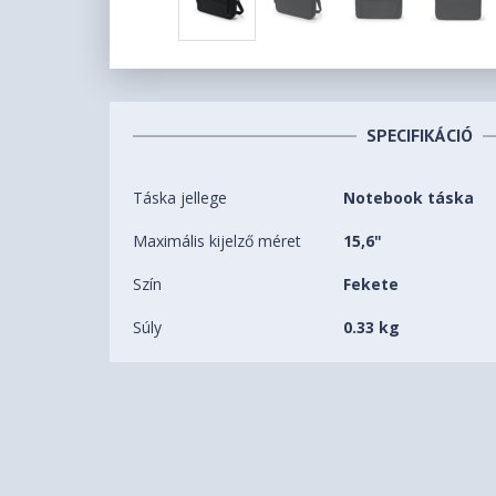
SPECIFIKÁCIÓ
Táska jellege
Notebook táska
Maximális kijelző méret
15,6"
Szín
Fekete
Súly
0.33 kg