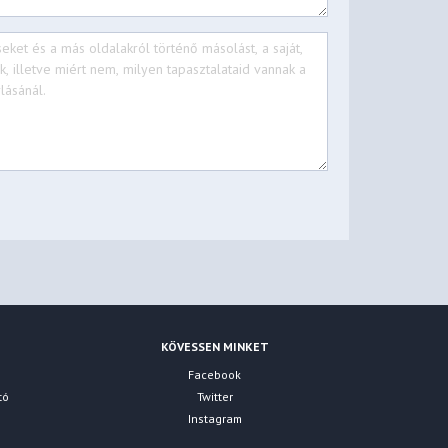
KÖVESSEN MINKET
Facebook
tó
Twitter
Instagram