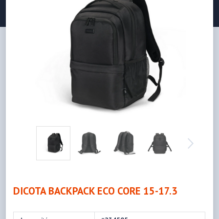
DICOTA BACKPACK ECO CORE 15-17.3