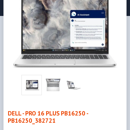
DELL - PRO 16 PLUS PB16250 -
PB16250_382721