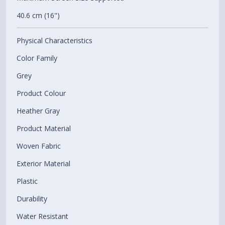
40.6 cm (16")
Physical Characteristics
Color Family
Grey
Product Colour
Heather Gray
Product Material
Woven Fabric
Exterior Material
Plastic
Durability
Water Resistant