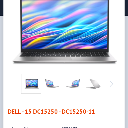
DELL - 15 DC15250 - DC15250-11