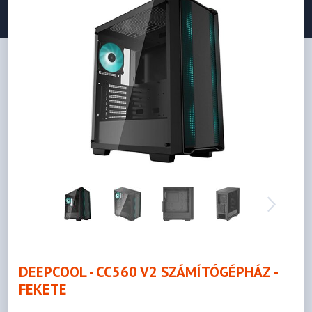
DEEPCOOL - CC560 V2 SZÁMÍTÓGÉPHÁZ -
FEKETE