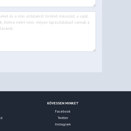
KÖVESSEN MINKET
Facebook
tó
Twitter
Instagram