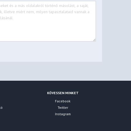
KÖVESSEN MINKET
Facebook
tó
Twitter
Instagram