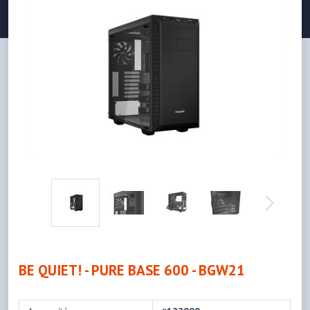
BE QUIET! - PURE BASE 600 - BGW21