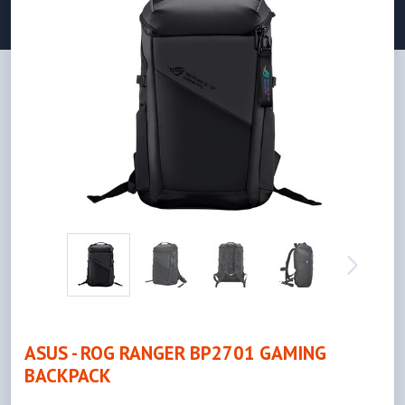
ASUS - ROG RANGER BP2701 GAMING
BACKPACK