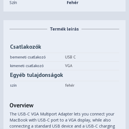
Szín
Fehér
Termék leírás
Csatlakozók
bemeneti csatlakozó
USB C
kimeneti csatlakozó
VGA
Egyéb tulajdonságok
szín
fehér
Overview
The USB-C VGA Multiport Adapter lets you connect your
MacBook with USB-C port to a VGA display, while also
connecting a standard USB device and a USB-C charging