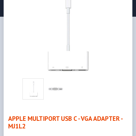
APPLE MULTIPORT USB C - VGA ADAPTER -
MJ1L2