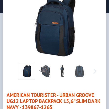
AMERICAN TOURISTER - URBAN GROOVE
UG12 LAPTOP BACKPACK 15,6" SLIM DARK
NAVY - 139867-1265