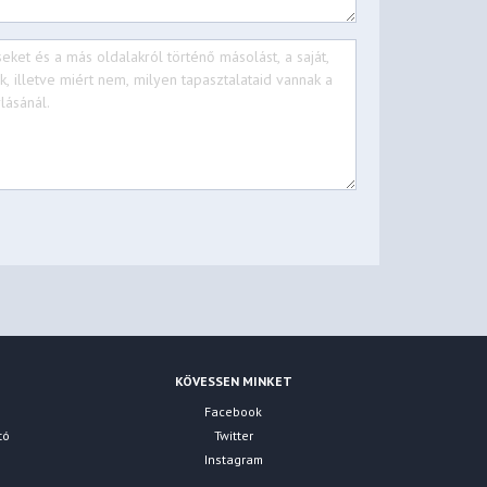
KÖVESSEN MINKET
Facebook
tó
Twitter
Instagram