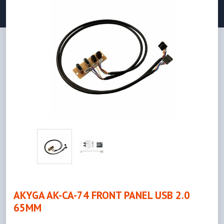
AKYGA AK-CA-74 FRONT PANEL USB 2.0
65MM