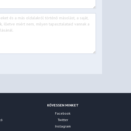
KÖVESSEN MINKET
Facebook
tó
Twitter
Instagram