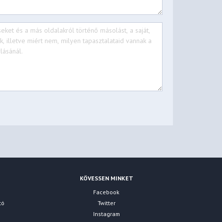
KÖVESSEN MINKET
Facebook
tó
Twitter
Instagram