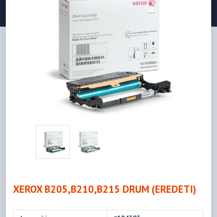
XEROX B205,B210,B215 DRUM (EREDETI)