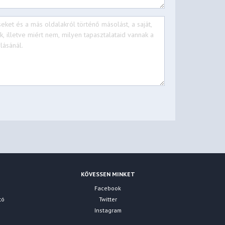
KÖVESSEN MINKET
Facebook
tó
Twitter
Instagram