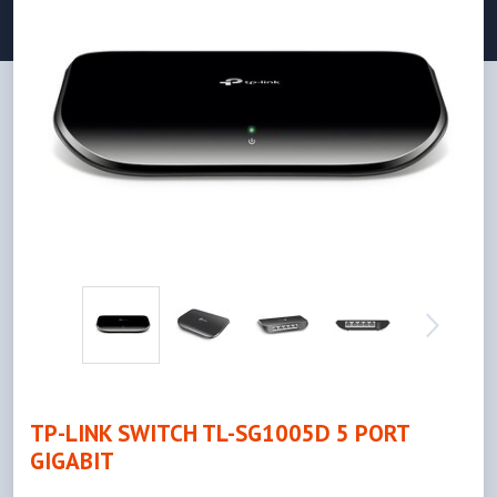
TP-LINK SWITCH TL-SG1005D 5 PORT
GIGABIT