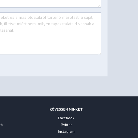
KÖVESSEN MINKET
Facebook
tó
Twitter
Instagram