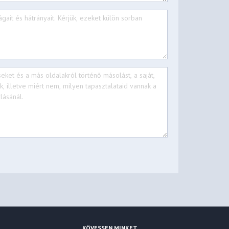
KÖVESSEN MINKET