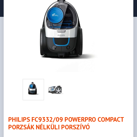
PHILIPS FC9332/09 POWERPRO COMPACT
PORZSÁK NÉLKÜLI PORSZÍVÓ