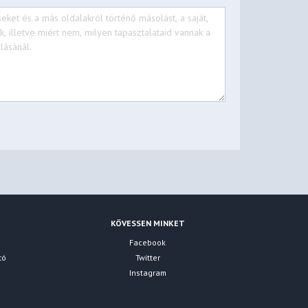
KÖVESSEN MINKET
Facebook
tó
Twitter
Instagram