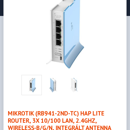
MIKROTIK (RB941-2ND-TC) HAP LITE
ROUTER, 3X 10/100 LAN, 2.4GHZ,
WIRELESS-B/G/N, INTEGRÁLT ANTENNA