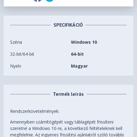
SPECIFIKÁCIÓ
Széria
Windows 10
32-bit/64-bit
64-bit
Nyelv
Magyar
Termék leírás
Rendszerkövetelmények:
Amennyiben számítógépét vagy táblagépét frissíteni
szeretné a Windows 10-re, a következő feltételeknek kell
megfelelnie. Az ingyenes frissítési ajánlatról szóló további