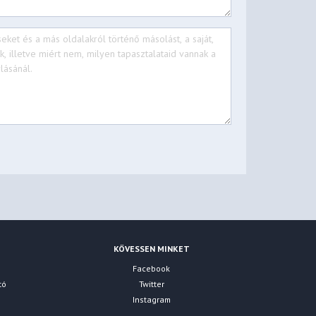
KÖVESSEN MINKET
Facebook
tó
Twitter
Instagram