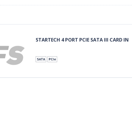
STARTECH 4 PORT PCIE SATA III CARD IN
SATA
PCIe