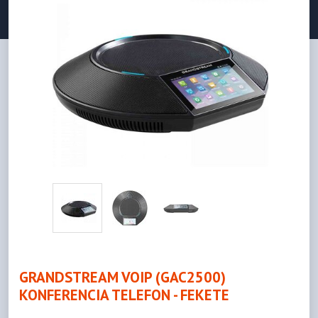
GRANDSTREAM VOIP (GAC2500)
KONFERENCIA TELEFON - FEKETE