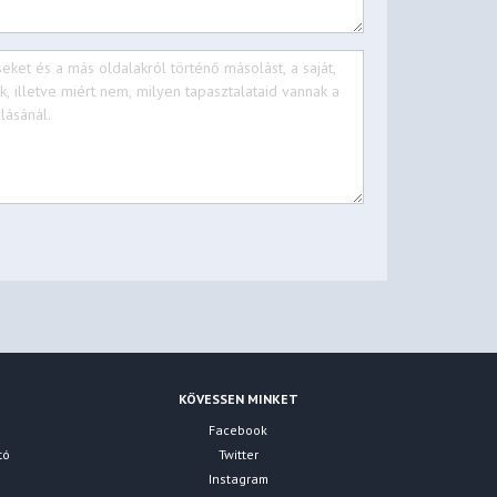
KÖVESSEN MINKET
Facebook
tó
Twitter
Instagram