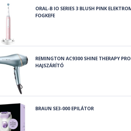
ORAL-B IO SERIES 3 BLUSH PINK ELEKTR
FOGKEFE
REMINGTON AC9300 SHINE THERAPY PRO
HAJSZÁRÍTÓ
BRAUN SE3-000 EPILÁTOR