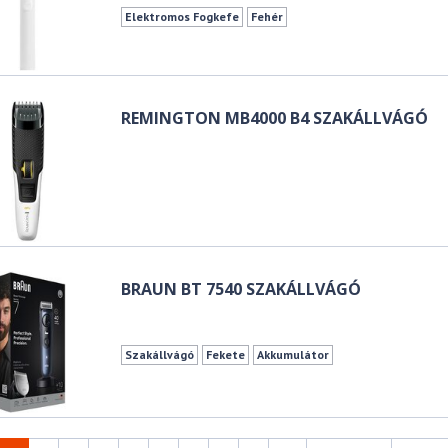
Elektromos Fogkefe
Fehér
REMINGTON MB4000 B4 SZAKÁLLVÁGÓ
BRAUN BT 7540 SZAKÁLLVÁGÓ
Szakállvágó
Fekete
Akkumulátor