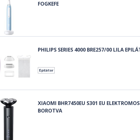
FOGKEFE
PHILIPS SERIES 4000 BRE257/00 LILA EPIL
Epilátor
XIAOMI BHR7450EU S301 EU ELEKTROMOS
BOROTVA