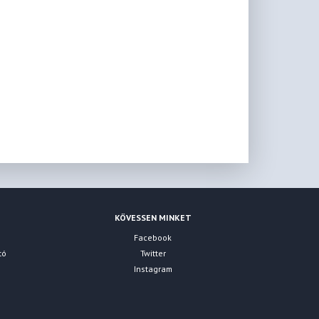
KÖVESSEN MINKET
Facebook
tó
Twitter
Instagram