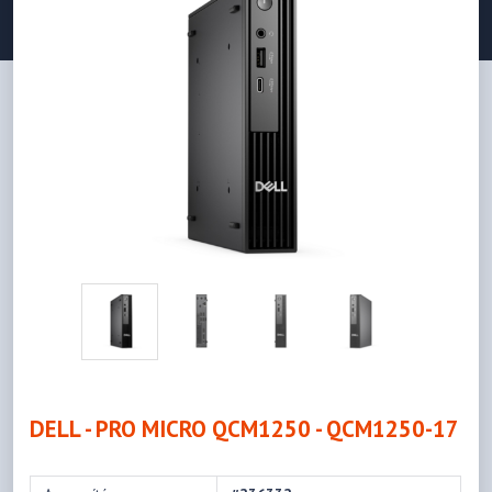
DELL - PRO MICRO QCM1250 - QCM1250-17