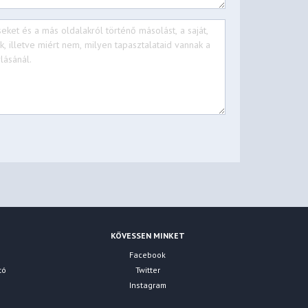
KÖVESSEN MINKET
Facebook
tó
Twitter
Instagram