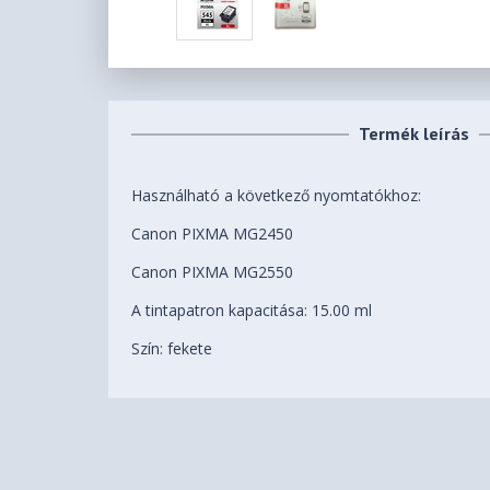
Termék leírás
Használható a következő nyomtatókhoz:
Canon PIXMA MG2450
Canon PIXMA MG2550
A tintapatron kapacitása: 15.00 ml
Szín: fekete