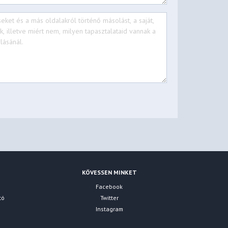
KÖVESSEN MINKET
Facebook
tó
Twitter
Instagram