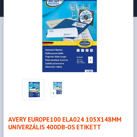
AVERY EUROPE100 ELA024 105X148MM
UNIVERZÁLIS 400DB-OS ETIKETT