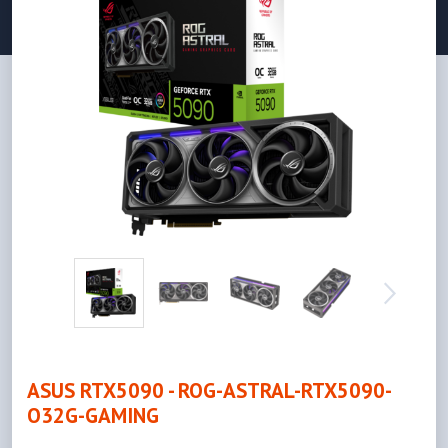
ASUS RTX5090 - ROG-ASTRAL-RTX5090-
O32G-GAMING