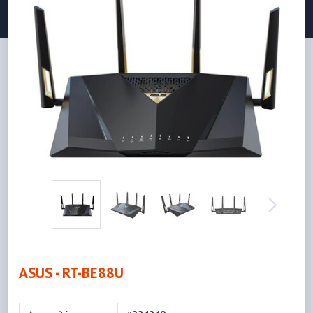
ASUS - RT-BE88U