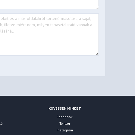
KÖVESSEN MINKET
Facebook
tó
Twitter
Instagram