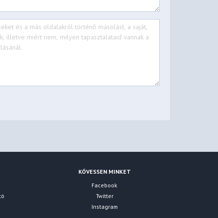
KÖVESSEN MINKET
Facebook
tó
Twitter
Instagram